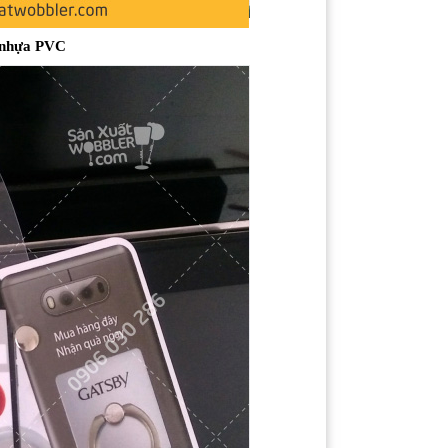
 nhựa PVC