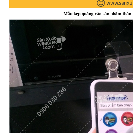
Mẫu kẹp quảng cáo sản phẩm thân